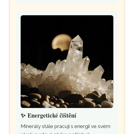
✨
Energetické čištění
Minerály stále pracují s energií ve svém