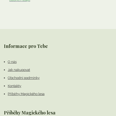
osobních údajů
.
Informace pro Tebe
O nás
Jak nakupovat
Obchodní podmínky
Kontakty
Příběhy Magického lesa
Příběhy Magického lesa