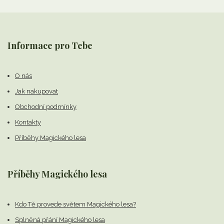
Informace pro Tebe
O nás
Jak nakupovat
Obchodní podmínky
Kontakty
Příběhy Magického lesa
Příběhy Magického lesa
Kdo Tě provede světem Magického lesa?
Splněná přání Magického lesa