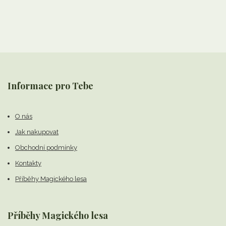
Informace pro Tebe
O nás
Jak nakupovat
Obchodní podmínky
Kontakty
Příběhy Magického lesa
Příběhy Magického lesa