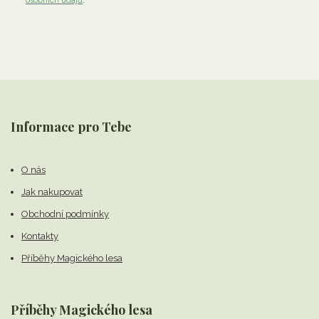
osobních údajů
.
Informace pro Tebe
O nás
Jak nakupovat
Obchodní podmínky
Kontakty
Příběhy Magického lesa
Příběhy Magického lesa