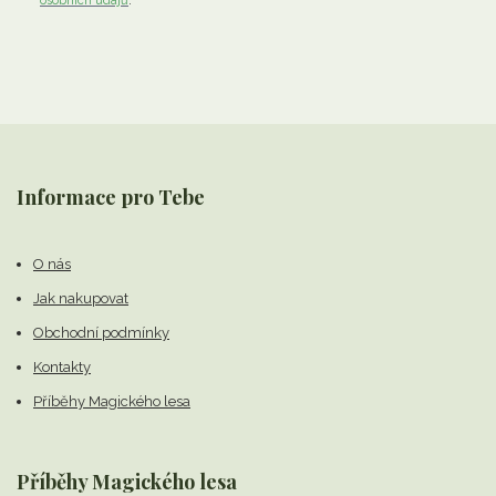
osobních údajů
.
Informace pro Tebe
O nás
Jak nakupovat
Obchodní podmínky
Kontakty
Příběhy Magického lesa
Příběhy Magického lesa