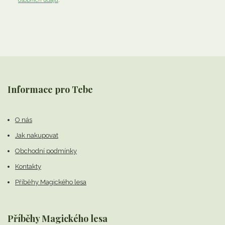
osobních údajů
.
Informace pro Tebe
O nás
Jak nakupovat
Obchodní podmínky
Kontakty
Příběhy Magického lesa
Příběhy Magického lesa