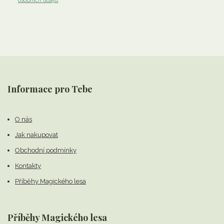
osobních údajů
.
Informace pro Tebe
O nás
Jak nakupovat
Obchodní podmínky
Kontakty
Příběhy Magického lesa
Příběhy Magického lesa