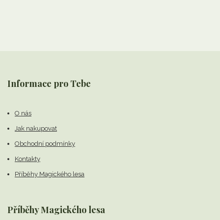
Informace pro Tebe
O nás
Jak nakupovat
Obchodní podmínky
Kontakty
Příběhy Magického lesa
Příběhy Magického lesa