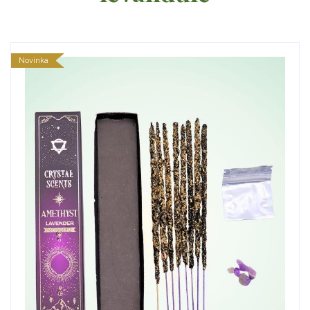
Novinka