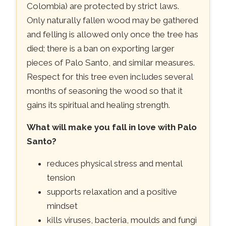
Colombia) are protected by strict laws.
Only naturally fallen wood may be gathered
and felling is allowed only once the tree has
died; there is a ban on exporting larger
pieces of Palo Santo, and similar measures.
Respect for this tree even includes several
months of seasoning the wood so that it
gains its spiritual and healing strength.
What will make you fall in love with Palo
Santo?
reduces physical stress and mental
tension
supports relaxation and a positive
mindset
kills viruses, bacteria, moulds and fungi