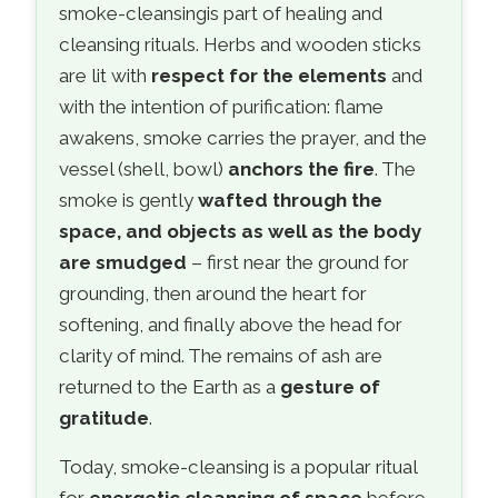
smoke-cleansingis part of healing and
cleansing rituals. Herbs and wooden sticks
are lit with
respect for the elements
and
with the intention of purification: flame
awakens, smoke carries the prayer, and the
vessel (shell, bowl)
anchors the fire
. The
smoke is gently
wafted through the
space, and objects as well as the body
are smudged
– first near the ground for
grounding, then around the heart for
softening, and finally above the head for
clarity of mind. The remains of ash are
returned to the Earth as a
gesture of
gratitude
.
Today, smoke-cleansing is a popular ritual