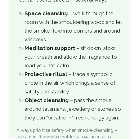
Space cleansing
– walk through the
room with the smouldering wood and let
the smoke flow into corners and around
windows.
Meditation support
– sit down, slow
your breath and allow the fragrance to
lead you into calm.
Protective ritual
– trace a symbolic
circle in the air which brings a sense of
safety and stability.
Object cleansing
– pass the smoke
around talismans, jewellery or stones so
they can “breathe in” fresh energy again.
Always prioritise safety when smoke-cleansing –
use a non-flammable holder, allow incense to