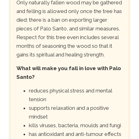
Only naturally fallen wood may be gathered
and felling is allowed only once the tree has
died; there is a ban on exporting larger
pieces of Palo Santo, and similar measures.
Respect for this tree even includes several
months of seasoning the wood so that it
gains its spiritual and healing strength.
What will make you fall in love with Palo
Santo?
reduces physical stress and mental
tension
supports relaxation and a positive
mindset
kills viruses, bacteria, moulds and fungi
has antioxidant and anti-tumour effects