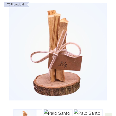
TOP produkt