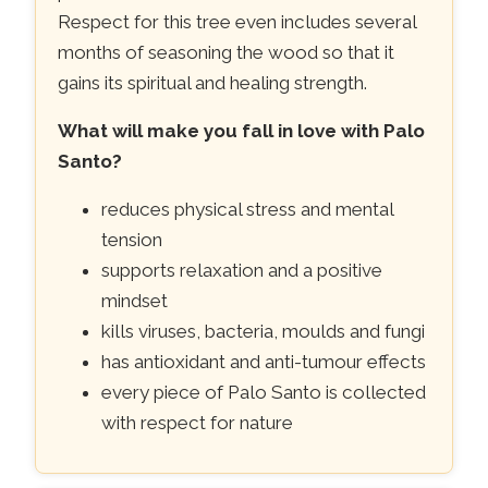
Respect for this tree even includes several
months of seasoning the wood so that it
gains its spiritual and healing strength.
What will make you fall in love with Palo
Santo?
reduces physical stress and mental
tension
supports relaxation and a positive
mindset
kills viruses, bacteria, moulds and fungi
has antioxidant and anti-tumour effects
every piece of Palo Santo is collected
with respect for nature