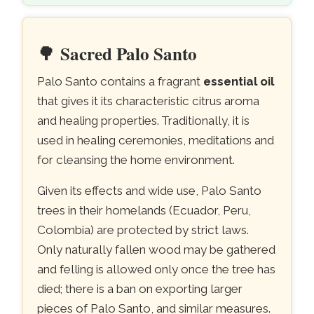
🌳
Sacred Palo Santo
Palo Santo contains a fragrant
essential oil
that gives it its characteristic citrus aroma
and healing properties. Traditionally, it is
used in healing ceremonies, meditations and
for cleansing the home environment.
Given its effects and wide use, Palo Santo
trees in their homelands (Ecuador, Peru,
Colombia) are protected by strict laws.
Only naturally fallen wood may be gathered
and felling is allowed only once the tree has
died; there is a ban on exporting larger
pieces of Palo Santo, and similar measures.