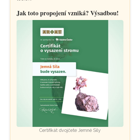
Jak toto propojení vzniká? Výsadbou!
Certifikát dvojčete Jemné Síly