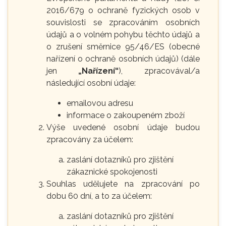
2016/679 o ochraně fyzických osob v
souvislosti se zpracováním osobních
údajů a o volném pohybu těchto údajů a
o zrušení směrnice 95/46/ES (obecné
nařízení o ochraně osobních údajů) (dále
jen
„Nařízení“
), zpracovával/a
následující osobní údaje:
emailovou adresu
informace o zakoupeném zboží
Výše uvedené osobní údaje budou
zpracovány za účelem:
zaslání dotazníků pro zjištění
zákaznické spokojenosti
Souhlas udělujete na zpracování po
dobu 60 dní, a to za účelem:
zaslání dotazníků pro zjištění