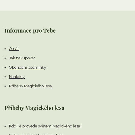
Informace pro Tebe
O nás
Jak nakupovat
Obchodní podmínky
Kontakty
Příběhy Magického lesa
Příběhy Magického lesa
Kdo Tě provede světem Magického lesa?