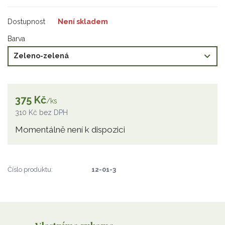
Dostupnost
Není skladem
Barva
375 Kč
/
ks
310 Kč
bez DPH
Momentálně není k dispozici
Číslo produktu:
12-01-3