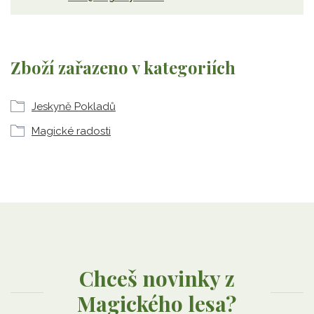
Zboží zařazeno v kategoriích
Jeskyně Pokladů
Magické radosti
Chceš novinky z
Magického lesa?