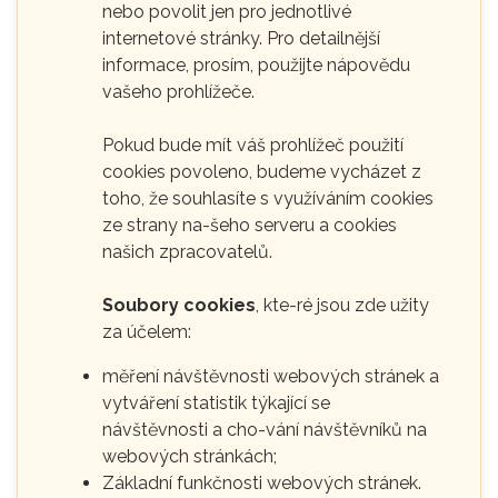
nebo povolit jen pro jednotlivé
internetové stránky. Pro detailnější
informace, prosím, použijte nápovědu
vašeho prohlížeče.
Pokud bude mít váš prohlížeč použití
cookies povoleno, budeme vycházet z
toho, že souhlasíte s využíváním cookies
ze strany na-šeho serveru a cookies
našich zpracovatelů.
Soubory cookies
, kte-ré jsou zde užity
za účelem:
měření návštěvnosti webových stránek a
vytváření statistik týkající se
návštěvnosti a cho-vání návštěvníků na
webových stránkách;
Základní funkčnosti webových stránek.