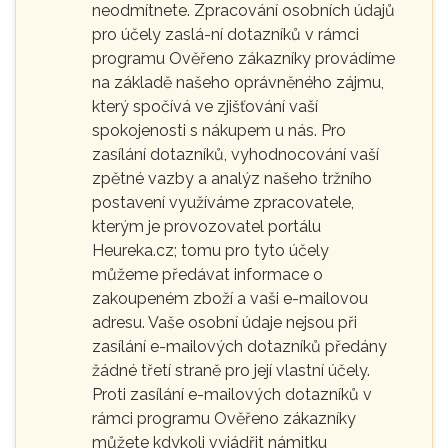
neodmítnete. Zpracování osobních údajů
pro účely zaslá-ní dotazníků v rámci
programu Ověřeno zákazníky provádíme
na základě našeho oprávněného zájmu,
který spočívá ve zjišťování vaší
spokojenosti s nákupem u nás. Pro
zasílání dotazníků, vyhodnocování vaší
zpětné vazby a analýz našeho tržního
postavení využíváme zpracovatele,
kterým je provozovatel portálu
Heureka.cz; tomu pro tyto účely
můžeme předávat informace o
zakoupeném zboží a vaši e-mailovou
adresu. Vaše osobní údaje nejsou při
zasílání e-mailových dotazníků předány
žádné třetí straně pro její vlastní účely.
Proti zasílání e-mailových dotazníků v
rámci programu Ověřeno zákazníky
můžete kdykoli vyjádřit námitku