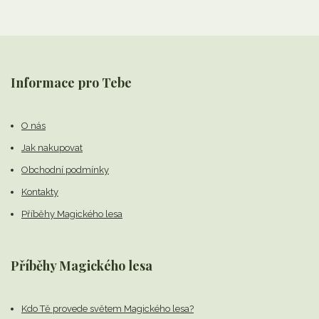
Informace pro Tebe
O nás
Jak nakupovat
Obchodní podmínky
Kontakty
Příběhy Magického lesa
Příběhy Magického lesa
Kdo Tě provede světem Magického lesa?