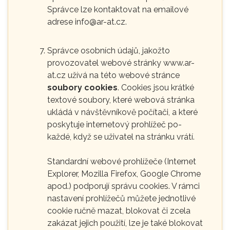
Správce lze kontaktovat na emailové
adrese info@ar-at.cz.
Správce osobních údajů, jakožto
provozovatel webové stránky www.ar-
at.cz užívá na této webové stránce
soubory cookies
. Cookies jsou krátké
textové soubory, které webová stránka
ukládá v návštěvníkově počítači, a které
poskytuje internetový prohlížeč po-
každé, když se uživatel na stránku vrátí.
Standardní webové prohlížeče (Internet
Explorer, Mozilla Firefox, Google Chrome
apod.) podporují správu cookies. V rámci
nastavení prohlížečů můžete jednotlivé
cookie ručně mazat, blokovat či zcela
zakázat jejich použití, lze je také blokovat