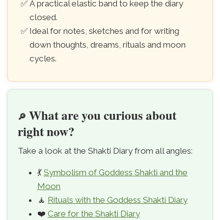
A practical elastic band to keep the diary
closed.
Ideal for notes, sketches and for writing
down thoughts, dreams, rituals and moon
cycles.
What are you curious about
🔎
right now?
Take a look at the Shakti Diary from all angles:
💃
Symbolism of Goddess Shakti and the
Moon
🧘
Rituals with the Goddess Shakti Diary
❤️
Care for the Shakti Diary