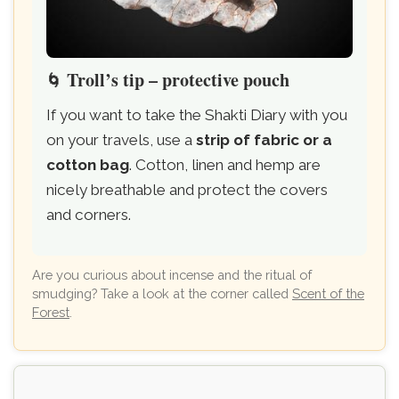
Troll’s tip – protective pouch
🌀
If you want to take the Shakti Diary with you
on your travels, use a
strip of fabric or a
cotton bag
. Cotton, linen and hemp are
nicely breathable and protect the covers
and corners.
Are you curious about incense and the ritual of
smudging? Take a look at the corner called
Scent of the
Forest
.