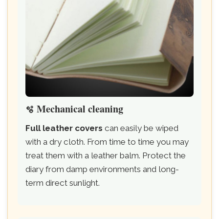
Mechanical cleaning
🫧
Full leather covers
can easily be wiped
with a dry cloth. From time to time you may
treat them with a leather balm. Protect the
diary from damp environments and long-
term direct sunlight.