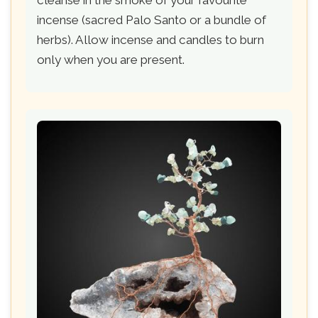
incense (sacred Palo Santo or a bundle of
herbs). Allow incense and candles to burn
only when you are present.