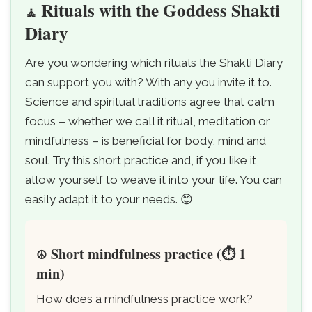
Rituals with the Goddess Shakti
🧘
Diary
Are you wondering which rituals the Shakti Diary
can support you with? With any you invite it to.
Science and spiritual traditions agree that calm
focus – whether we call it ritual, meditation or
mindfulness – is beneficial for body, mind and
soul. Try this short practice and, if you like it,
allow yourself to weave it into your life. You can
easily adapt it to your needs. 😊
Short mindfulness practice (⏱️ 1
☮️
min)
How does a mindfulness practice work?