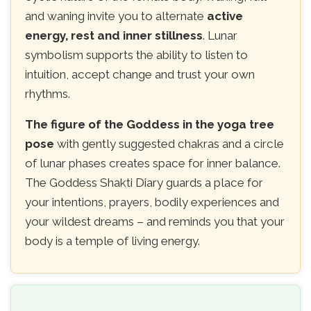
and waning invite you to alternate
active
energy, rest and inner stillness
. Lunar
symbolism supports the ability to listen to
intuition, accept change and trust your own
rhythms.
The figure of the Goddess in the yoga tree
pose
with gently suggested chakras and a circle
of lunar phases creates space for inner balance.
The Goddess Shakti Diary guards a place for
your intentions, prayers, bodily experiences and
your wildest dreams – and reminds you that your
body is a temple of living energy.