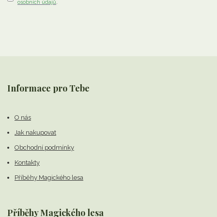
osobních údajů
.
Informace pro Tebe
O nás
Jak nakupovat
Obchodní podmínky
Kontakty
Příběhy Magického lesa
Příběhy Magického lesa